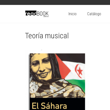
Inicio
Catálogo
Teoría musical