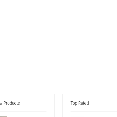
w Products
Top Rated