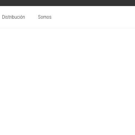
Distribución
Somos