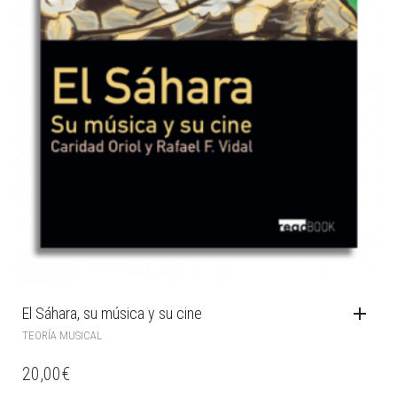
El Sáhara, su música y su cine
TEORÍA MUSICAL
20,00
€