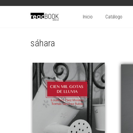
Inicio
Catálogo
sáhara