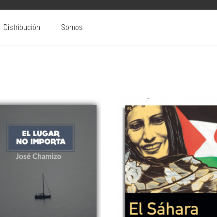
Distribución
Somos